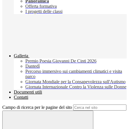
Panoramica
Offerta formativa
I progetti delle classi
Galleria
Premio Poesia Giovanni De Cinti 2026
Dantedì
Percorso immersivo sui cambiamenti climatici e visita
parco
Giornata Mondiale per la Consapevolezza sull'Autismo
Giornata Internazionale Contro la Violenza sulle Donne
Documenti utili
Contatti
Campo di ricerca per le pagine del sito