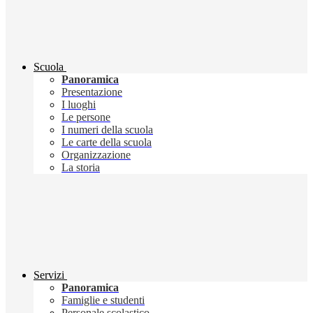
Scuola
Panoramica
Presentazione
I luoghi
Le persone
I numeri della scuola
Le carte della scuola
Organizzazione
La storia
Servizi
Panoramica
Famiglie e studenti
Personale scolastico