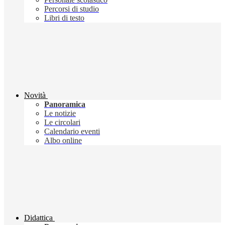
Percorsi di studio
Libri di testo
Novità
Panoramica
Le notizie
Le circolari
Calendario eventi
Albo online
Didattica