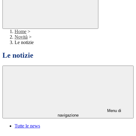
Home
>
Novità
>
Le notizie
Le notizie
Menu di
navigazione
Tutte le news