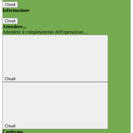
Chiudi
Informazione
Chiudi
Attendere...
Attendere il completamento dell'operazione...
Chiudi
Chiudi
Conferma