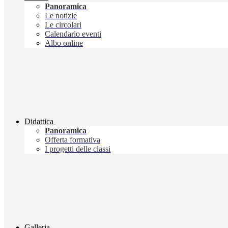
Panoramica
Le notizie
Le circolari
Calendario eventi
Albo online
Didattica
Panoramica
Offerta formativa
I progetti delle classi
Galleria