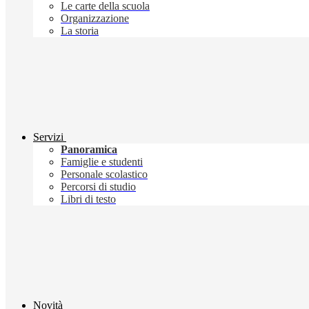
Le carte della scuola
Organizzazione
La storia
Servizi
Panoramica
Famiglie e studenti
Personale scolastico
Percorsi di studio
Libri di testo
Novità