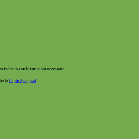
o indicato con le istruzioni necessarie.
ite la
Login Spaggiari