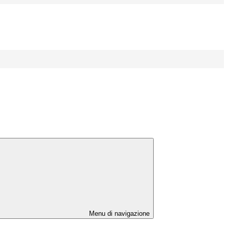
Menu di navigazione