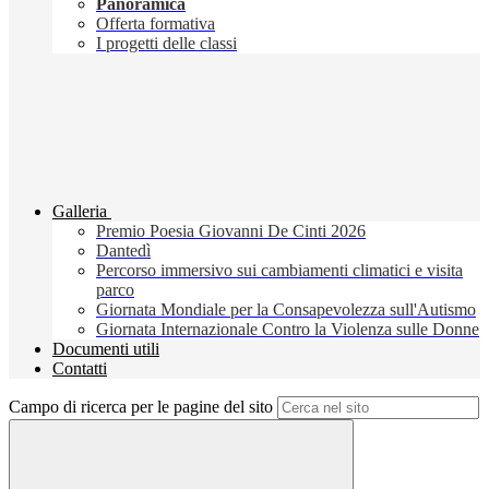
Panoramica
Offerta formativa
I progetti delle classi
Galleria
Premio Poesia Giovanni De Cinti 2026
Dantedì
Percorso immersivo sui cambiamenti climatici e visita
parco
Giornata Mondiale per la Consapevolezza sull'Autismo
Giornata Internazionale Contro la Violenza sulle Donne
Documenti utili
Contatti
Campo di ricerca per le pagine del sito