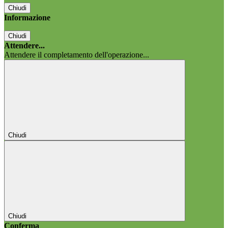
Chiudi
Informazione
Chiudi
Attendere...
Attendere il completamento dell'operazione...
Chiudi
Chiudi
Conferma