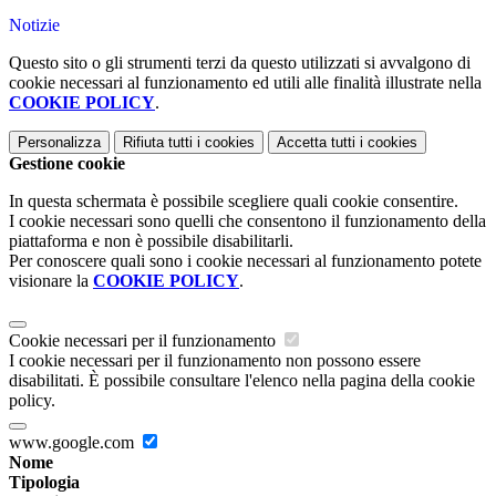
Notizie
Questo sito o gli strumenti terzi da questo utilizzati si avvalgono di
cookie necessari al funzionamento ed utili alle finalità illustrate nella
COOKIE POLICY
.
Personalizza
Rifiuta tutti
i cookies
Accetta tutti
i cookies
Gestione cookie
In questa schermata è possibile scegliere quali cookie consentire.
I cookie necessari sono quelli che consentono il funzionamento della
piattaforma e non è possibile disabilitarli.
Per conoscere quali sono i cookie necessari al funzionamento potete
visionare la
COOKIE POLICY
.
Cookie necessari per il funzionamento
I cookie necessari per il funzionamento non possono essere
disabilitati. È possibile consultare l'elenco nella pagina della cookie
policy.
www.google.com
Nome
Tipologia