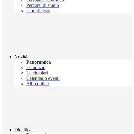
Percorsi di studio
Libri di testo
Novità
Panoramica
Le notizie
Le circolari
Calendario eventi
Albo online
Didattica