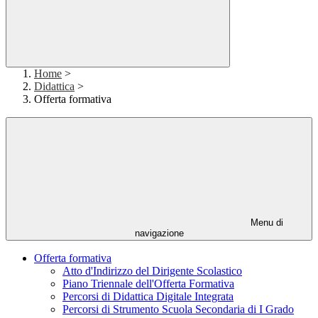
Home
>
Didattica
>
Offerta formativa
Menu di
navigazione
Offerta formativa
Atto d'Indirizzo del Dirigente Scolastico
Piano Triennale dell'Offerta Formativa
Percorsi di Didattica Digitale Integrata
Percorsi di Strumento Scuola Secondaria di I Grado