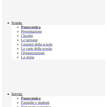
Scuola
Panoramica
Presentazione
I luoghi
Le persone
I numeri della scuola
Le carte della scuola
Organizzazione
La storia
Servizi
Panoramica
Famiglie e studenti
Personale scolastico