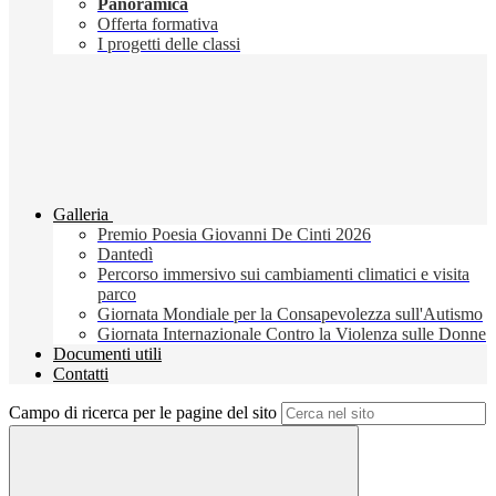
Panoramica
Offerta formativa
I progetti delle classi
Galleria
Premio Poesia Giovanni De Cinti 2026
Dantedì
Percorso immersivo sui cambiamenti climatici e visita
parco
Giornata Mondiale per la Consapevolezza sull'Autismo
Giornata Internazionale Contro la Violenza sulle Donne
Documenti utili
Contatti
Campo di ricerca per le pagine del sito