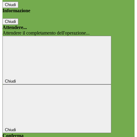
Chiudi
Informazione
Chiudi
Attendere...
Attendere il completamento dell'operazione...
Chiudi
Chiudi
Conferma