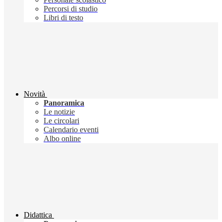
Percorsi di studio
Libri di testo
Novità
Panoramica
Le notizie
Le circolari
Calendario eventi
Albo online
Didattica