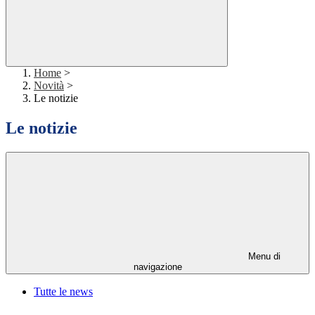
Home
>
Novità
>
Le notizie
Le notizie
Menu di
navigazione
Tutte le news