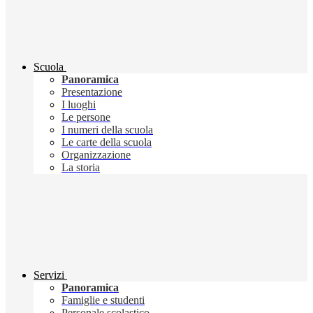
Scuola
Panoramica
Presentazione
I luoghi
Le persone
I numeri della scuola
Le carte della scuola
Organizzazione
La storia
Servizi
Panoramica
Famiglie e studenti
Personale scolastico