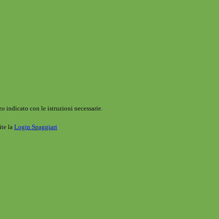
o indicato con le istruzioni necessarie.
ite la
Login Spaggiari