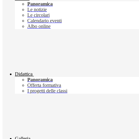
Panoramica
Le notizie
Le circolari
Calendario eventi
Albo online
Didattica
Panoramica
Offerta formativa
I progetti delle classi
Galleria