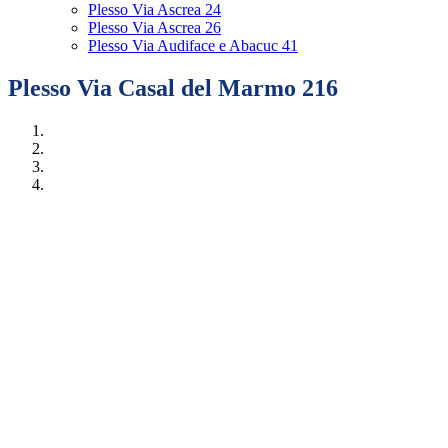
Plesso Via Ascrea 24
Plesso Via Ascrea 26
Plesso Via Audiface e Abacuc 41
Plesso Via Casal del Marmo 216