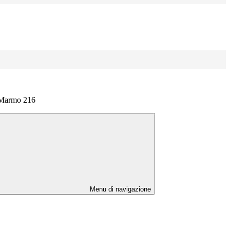
l Marmo 216
Menu di navigazione