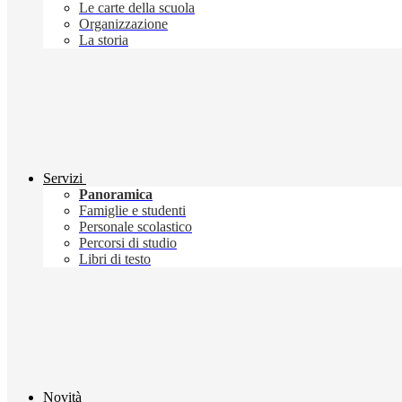
Le carte della scuola
Organizzazione
La storia
Servizi
Panoramica
Famiglie e studenti
Personale scolastico
Percorsi di studio
Libri di testo
Novità