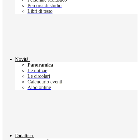
Percorsi di studio
Libri di testo
Novità
Panoramica
Le notizie
Le circolari
Calendario eventi
Albo online
Didattica