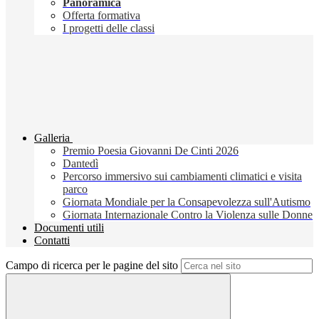
Panoramica
Offerta formativa
I progetti delle classi
Galleria
Premio Poesia Giovanni De Cinti 2026
Dantedì
Percorso immersivo sui cambiamenti climatici e visita
parco
Giornata Mondiale per la Consapevolezza sull'Autismo
Giornata Internazionale Contro la Violenza sulle Donne
Documenti utili
Contatti
Campo di ricerca per le pagine del sito