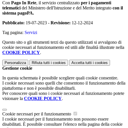
Con
Pago In Rete
, il servizio centralizzato
per i pagamenti
telematici
del Ministero dell'Istruzione e del Merito integrato
con il
sistema pagoPA.
Pubblicato:
19-07-2023 -
Revisione:
12-12-2024
Tag pagina:
Servizi
Questo sito o gli strumenti terzi da questo utilizzati si avvalgono di
cookie necessari al funzionamento ed utili alle finalità illustrate nella
COOKIE POLICY
.
Personalizza
Rifiuta tutti
i cookies
Accetta tutti
i cookies
Gestione cookie
In questa schermata è possibile scegliere quali cookie consentire.
I cookie necessari sono quelli che consentono il funzionamento della
piattaforma e non è possibile disabilitarli.
Per conoscere quali sono i cookie necessari al funzionamento potete
visionare la
COOKIE POLICY
.
Cookie necessari per il funzionamento
I cookie necessari per il funzionamento non possono essere
disabilitati. È possibile consultare l'elenco nella pagina della cookie