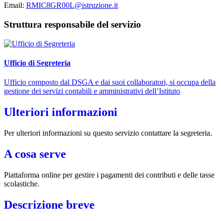
Email:
RMIC8GR00L@istruzione.it
Struttura responsabile del servizio
Ufficio di Segreteria
Ufficio composto dal DSGA e dai suoi collaboratori, si occupa della
gestione dei servizi contabili e amministrativi dell’Istituto
Ulteriori informazioni
Per ulteriori informazioni su questo servizio contattare la segreteria.
A cosa serve
Piattaforma online per gestire i pagamenti dei contributi e delle tasse
scolastiche.
Descrizione breve