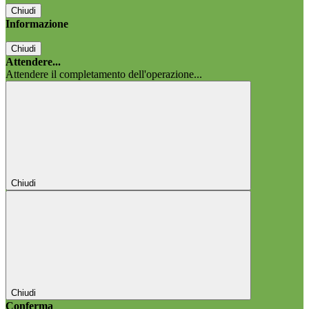
Chiudi
Informazione
Chiudi
Attendere...
Attendere il completamento dell'operazione...
Chiudi
Chiudi
Conferma