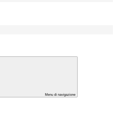
Menu di navigazione