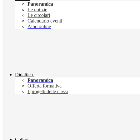
Panoramica
Le notizie
Le circolari
Calendario eventi
Albo online
Didattica
Panoramica
Offerta formativa
I progetti delle classi
Galleria