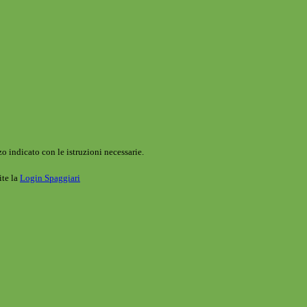
o indicato con le istruzioni necessarie.
ite la
Login Spaggiari