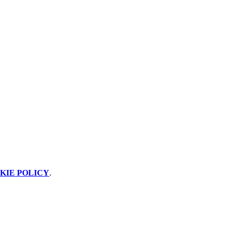
KIE POLICY
.