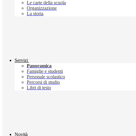
Le carte della scuola
Organizzazione
La storia
Servizi
Panoramica
Famiglie e studenti
Personale scolastico
Percorsi di studio
Libri di testo
Novità