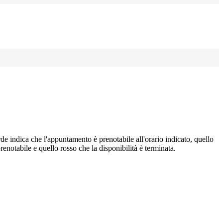
de indica che l'appuntamento è prenotabile all'orario indicato, quello
renotabile e quello rosso che la disponibilità è terminata.