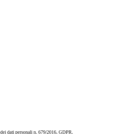
ne dei dati personali n. 679/2016, GDPR.