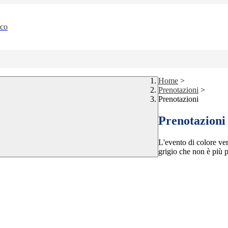
rco
Home
>
Prenotazioni
>
Prenotazioni
Prenotazioni
L'evento di colore ver
grigio che non è più p