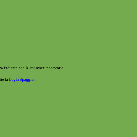
o indicato con le istruzioni necessarie.
ite la
Login Spaggiari