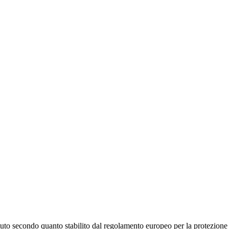
stituto secondo quanto stabilito dal regolamento europeo per la protezio