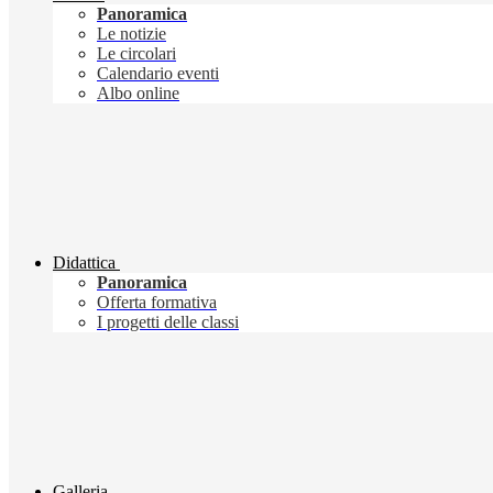
Panoramica
Le notizie
Le circolari
Calendario eventi
Albo online
Didattica
Panoramica
Offerta formativa
I progetti delle classi
Galleria