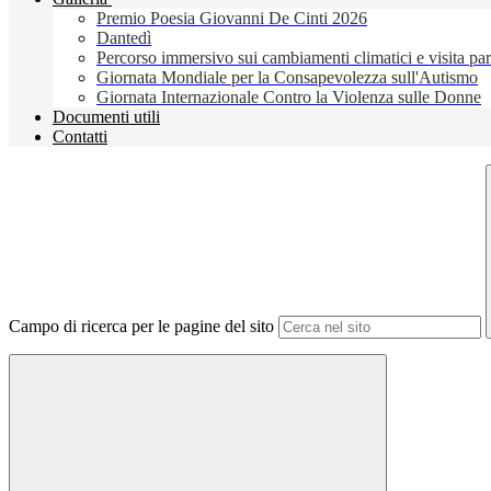
Premio Poesia Giovanni De Cinti 2026
Dantedì
Percorso immersivo sui cambiamenti climatici e visita pa
Giornata Mondiale per la Consapevolezza sull'Autismo
Giornata Internazionale Contro la Violenza sulle Donne
Documenti utili
Contatti
Campo di ricerca per le pagine del sito