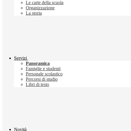
Le carte della scuola
Organizzazione
La storia
Servizi
Panoramica
Famiglie e studenti
Personale scolastico
Percorsi di studio
Libri di testo
Novità