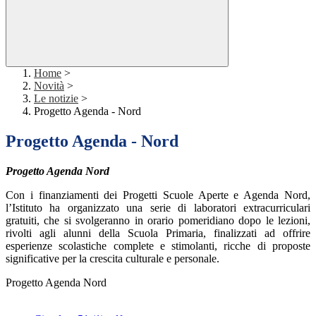
Home
>
Novità
>
Le notizie
>
Progetto Agenda - Nord
Progetto Agenda - Nord
Progetto Agenda Nord
Con i finanziamenti dei Progetti Scuole Aperte e Agenda Nord,
l’Istituto ha organizzato una serie di laboratori extracurriculari
gratuiti, che si svolgeranno in orario pomeridiano dopo le lezioni,
rivolti agli alunni della Scuola Primaria, finalizzati ad offrire
esperienze scolastiche complete e stimolanti, ricche di proposte
significative per la crescita culturale e personale.
Progetto Agenda Nord