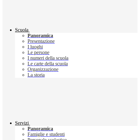
Scuola
Panoramica
Presentazione
I luoghi
Le persone
I numeri della scuola
Le carte della scuola
Organizzazione
La storia
Servizi
Panoramica
Famiglie e studenti
Personale scolastico