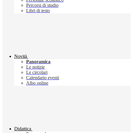
Percorsi di studio
Libri di testo
Novità
Panoramica
Le notizie
Le circolari
Calendario eventi
Albo online
Didattica