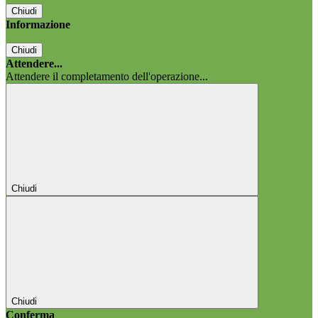
Chiudi
Informazione
Chiudi
Attendere...
Attendere il completamento dell'operazione...
Chiudi
Chiudi
Conferma