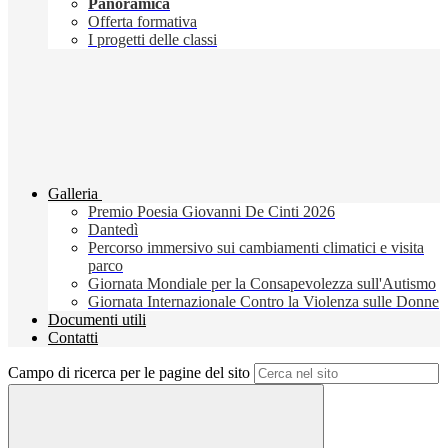
Panoramica
Offerta formativa
I progetti delle classi
Galleria
Premio Poesia Giovanni De Cinti 2026
Dantedì
Percorso immersivo sui cambiamenti climatici e visita
parco
Giornata Mondiale per la Consapevolezza sull'Autismo
Giornata Internazionale Contro la Violenza sulle Donne
Documenti utili
Contatti
Campo di ricerca per le pagine del sito