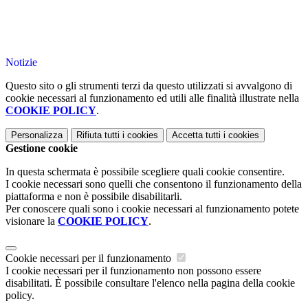
Notizie
Questo sito o gli strumenti terzi da questo utilizzati si avvalgono di
cookie necessari al funzionamento ed utili alle finalità illustrate nella
COOKIE POLICY
.
Personalizza
Rifiuta tutti
i cookies
Accetta tutti
i cookies
Gestione cookie
In questa schermata è possibile scegliere quali cookie consentire.
I cookie necessari sono quelli che consentono il funzionamento della
piattaforma e non è possibile disabilitarli.
Per conoscere quali sono i cookie necessari al funzionamento potete
visionare la
COOKIE POLICY
.
Cookie necessari per il funzionamento
I cookie necessari per il funzionamento non possono essere
disabilitati. È possibile consultare l'elenco nella pagina della cookie
policy.