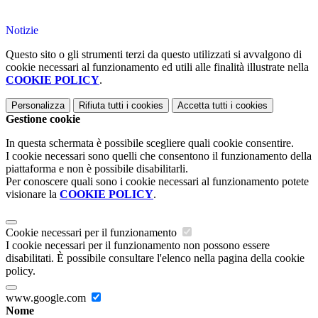
Notizie
Questo sito o gli strumenti terzi da questo utilizzati si avvalgono di
cookie necessari al funzionamento ed utili alle finalità illustrate nella
COOKIE POLICY
.
Personalizza
Rifiuta tutti
i cookies
Accetta tutti
i cookies
Gestione cookie
In questa schermata è possibile scegliere quali cookie consentire.
I cookie necessari sono quelli che consentono il funzionamento della
piattaforma e non è possibile disabilitarli.
Per conoscere quali sono i cookie necessari al funzionamento potete
visionare la
COOKIE POLICY
.
Cookie necessari per il funzionamento
I cookie necessari per il funzionamento non possono essere
disabilitati. È possibile consultare l'elenco nella pagina della cookie
policy.
www.google.com
Nome