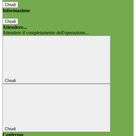
Chiudi
Informazione
Chiudi
Attendere...
Attendere il completamento dell'operazione...
Chiudi
Chiudi
Conferma