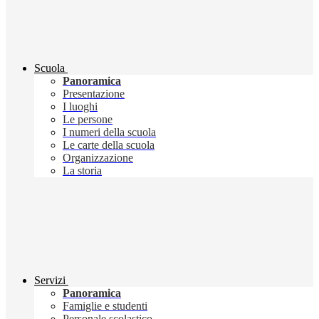
Scuola
Panoramica
Presentazione
I luoghi
Le persone
I numeri della scuola
Le carte della scuola
Organizzazione
La storia
Servizi
Panoramica
Famiglie e studenti
Personale scolastico