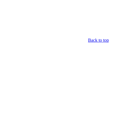
Back to top