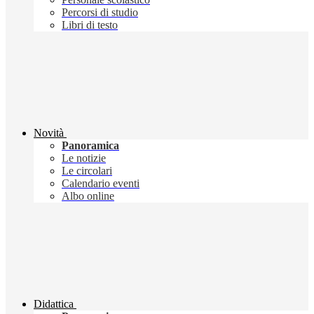
Percorsi di studio
Libri di testo
Novità
Panoramica
Le notizie
Le circolari
Calendario eventi
Albo online
Didattica