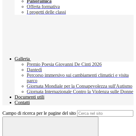
Panoramica
Offerta formativa
I progetti delle classi
Galleria
Premio Poesia Giovanni De Cinti 2026
Dantedì
Percorso immersivo sui cambiamenti climatici e visita
parco
Giornata Mondiale per la Consapevolezza sull'Autismo
Giornata Internazionale Contro la Violenza sulle Donne
Documenti utili
Contatti
Campo di ricerca per le pagine del sito