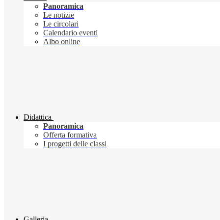
Panoramica
Le notizie
Le circolari
Calendario eventi
Albo online
Didattica
Panoramica
Offerta formativa
I progetti delle classi
Galleria