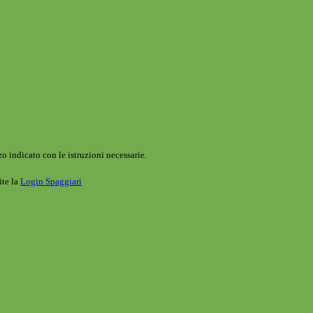
o indicato con le istruzioni necessarie.
ite la
Login Spaggiari