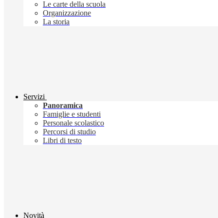
Le carte della scuola
Organizzazione
La storia
Servizi
Panoramica
Famiglie e studenti
Personale scolastico
Percorsi di studio
Libri di testo
Novità