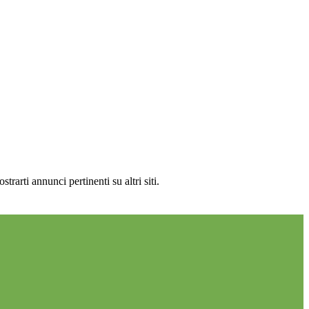
rarti annunci pertinenti su altri siti.