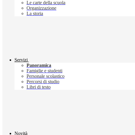
Le carte della scuola
Organizzazione
La storia
Servizi
Panoramica
Famiglie e studenti
Personale scolastico
Percorsi di studio
Libri di testo
Novità