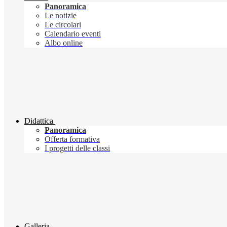
Panoramica
Le notizie
Le circolari
Calendario eventi
Albo online
Didattica
Panoramica
Offerta formativa
I progetti delle classi
Galleria