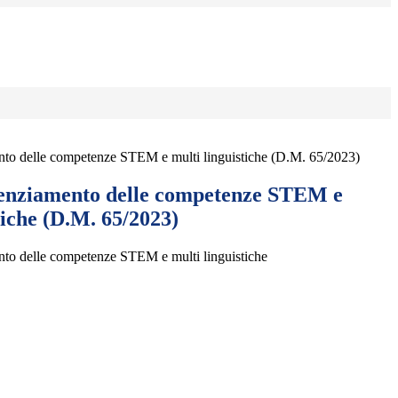
nto delle competenze STEM e multi linguistiche (D.M. 65/2023)
tenziamento delle competenze STEM e
tiche (D.M. 65/2023)
nto delle competenze STEM e multi linguistiche