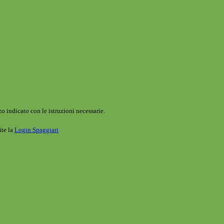
o indicato con le istruzioni necessarie.
ite la
Login Spaggiari