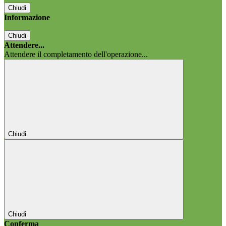
Chiudi
Informazione
Chiudi
Attendere...
Attendere il completamento dell'operazione...
Chiudi
Chiudi
Conferma