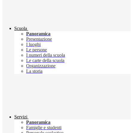
Scuola
Panoramica
Presentazione
I luoghi
Le persone
I numeri della scuola
Le carte della scuola
Organizzazione
La storia
Servizi
Panoramica
Famiglie e studenti
Personale scolastico