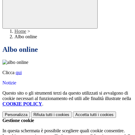
Home
>
Albo online
Albo online
Clicca
qui
Notizie
Questo sito o gli strumenti terzi da questo utilizzati si avvalgono di
cookie necessari al funzionamento ed utili alle finalità illustrate nella
COOKIE POLICY
.
Personalizza
Rifiuta tutti
i cookies
Accetta tutti
i cookies
Gestione cookie
In questa schermata è possibile scegliere quali cookie consentire.