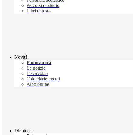
Percorsi di studio
Libri di testo
Novità
Panoramica
Le notizie
Le circolari
Calendario eventi
Albo online
Didattica