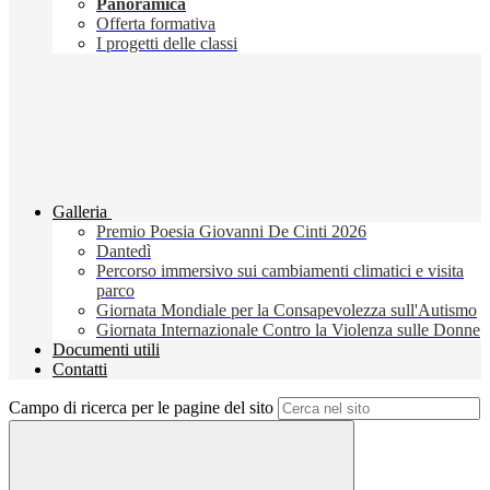
Panoramica
Offerta formativa
I progetti delle classi
Galleria
Premio Poesia Giovanni De Cinti 2026
Dantedì
Percorso immersivo sui cambiamenti climatici e visita
parco
Giornata Mondiale per la Consapevolezza sull'Autismo
Giornata Internazionale Contro la Violenza sulle Donne
Documenti utili
Contatti
Campo di ricerca per le pagine del sito