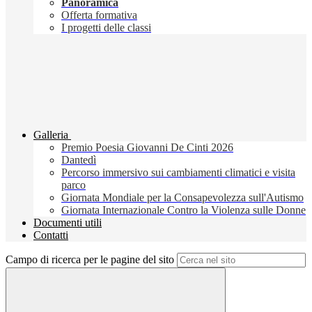
Panoramica
Offerta formativa
I progetti delle classi
Galleria
Premio Poesia Giovanni De Cinti 2026
Dantedì
Percorso immersivo sui cambiamenti climatici e visita
parco
Giornata Mondiale per la Consapevolezza sull'Autismo
Giornata Internazionale Contro la Violenza sulle Donne
Documenti utili
Contatti
Campo di ricerca per le pagine del sito