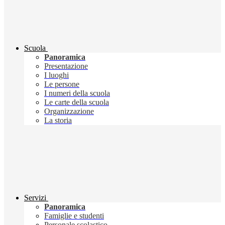
Scuola
Panoramica
Presentazione
I luoghi
Le persone
I numeri della scuola
Le carte della scuola
Organizzazione
La storia
Servizi
Panoramica
Famiglie e studenti
Personale scolastico