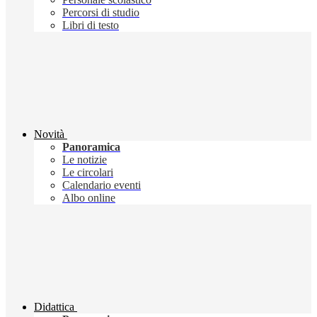
Percorsi di studio
Libri di testo
Novità
Panoramica
Le notizie
Le circolari
Calendario eventi
Albo online
Didattica