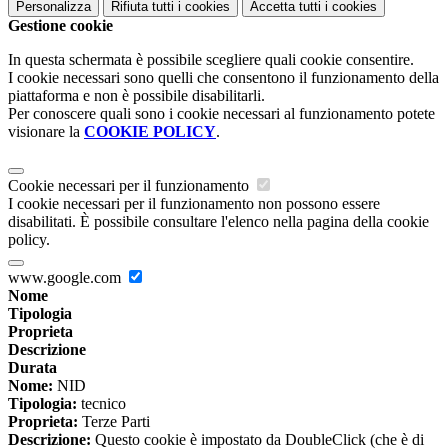
Personalizza
Rifiuta tutti
i cookies
Accetta tutti
i cookies
Gestione cookie
In questa schermata è possibile scegliere quali cookie consentire.
I cookie necessari sono quelli che consentono il funzionamento della
piattaforma e non è possibile disabilitarli.
Per conoscere quali sono i cookie necessari al funzionamento potete
visionare la
COOKIE POLICY
.
Cookie necessari per il funzionamento
I cookie necessari per il funzionamento non possono essere
disabilitati. È possibile consultare l'elenco nella pagina della cookie
policy.
www.google.com
Nome
Tipologia
Proprieta
Descrizione
Durata
Nome:
NID
Tipologia:
tecnico
Proprieta:
Terze Parti
Descrizione:
Questo cookie è impostato da DoubleClick (che è di