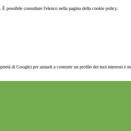
 È possibile consultare l'elenco nella pagina della cookie policy.
à di Google) per aiutarti a costruire un profilo dei tuoi interessi e most