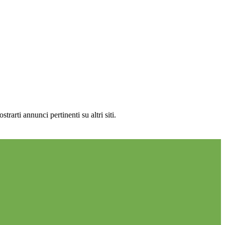
rarti annunci pertinenti su altri siti.