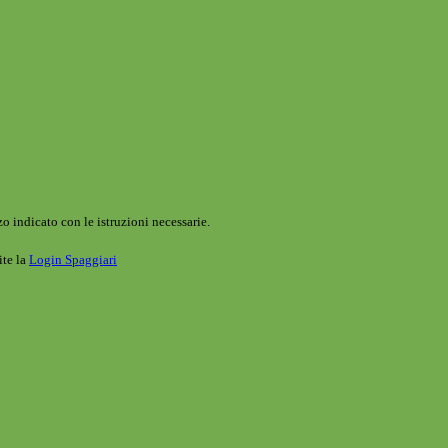
o indicato con le istruzioni necessarie.
ite la
Login Spaggiari