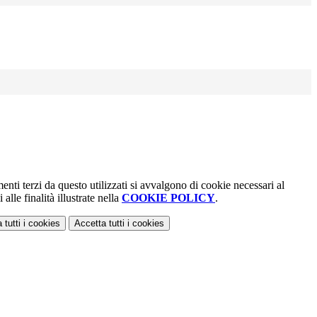
menti terzi da questo utilizzati si avvalgono di cookie necessari al
alle finalità illustrate nella
COOKIE POLICY
.
 tutti
i cookies
Accetta tutti
i cookies