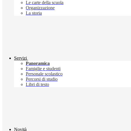
Le carte della scuola
Organizzazione
La storia
Servizi
Panoramica
Famiglie e studenti
Personale scolastico
Percorsi di studio
Libri di testo
Novità