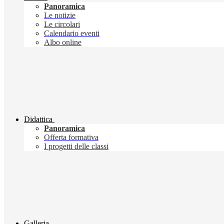
Panoramica
Le notizie
Le circolari
Calendario eventi
Albo online
Didattica
Panoramica
Offerta formativa
I progetti delle classi
Galleria