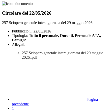
Circolare del 22/05/2026
257 Sciopero generale intera giornata del 29 maggio 2026.
Pubblicato il:
22/05/2026
Tipologia:
Tutto il personale, Docenti, Personale ATA,
Famiglie
Allegati:
257 Sciopero generale intera giornata del 29 maggio
2026..pdf
Pagina
precedente
1