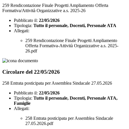
259 Rendicontazione Finale Progetti Ampliamento Offerta
Formativa/Attività Organizzative a.s. 2025-26
Pubblicato il:
22/05/2026
Tipologia:
Tutto il personale, Docenti, Personale ATA
Allegati:
259 Rendicontazione Finale Progetti Ampliamento
Offerta Formativa-Attività Organizzative a.s. 2025-
26.pdf
Circolare del 22/05/2026
258 Entrata posticipata per Assemblea Sindacale 27.05.2026
Pubblicato il:
22/05/2026
Tipologia:
Tutto il personale, Docenti, Personale ATA,
Famiglie
Allegati:
258 Entrata posticipata per Assemblea Sindacale
27.05.2026.pdf