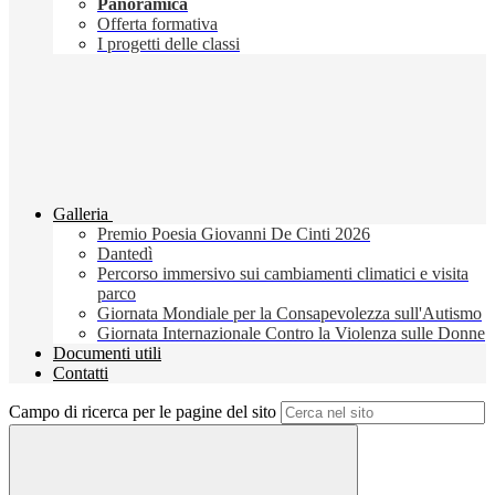
Panoramica
Offerta formativa
I progetti delle classi
Galleria
Premio Poesia Giovanni De Cinti 2026
Dantedì
Percorso immersivo sui cambiamenti climatici e visita
parco
Giornata Mondiale per la Consapevolezza sull'Autismo
Giornata Internazionale Contro la Violenza sulle Donne
Documenti utili
Contatti
Campo di ricerca per le pagine del sito