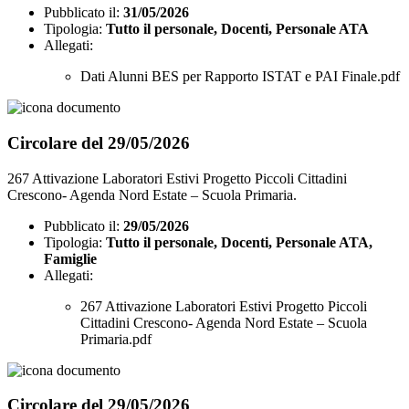
Pubblicato il:
31/05/2026
Tipologia:
Tutto il personale, Docenti, Personale ATA
Allegati:
Dati Alunni BES per Rapporto ISTAT e PAI Finale.pdf
Circolare del 29/05/2026
267 Attivazione Laboratori Estivi Progetto Piccoli Cittadini
Crescono- Agenda Nord Estate – Scuola Primaria.
Pubblicato il:
29/05/2026
Tipologia:
Tutto il personale, Docenti, Personale ATA,
Famiglie
Allegati:
267 Attivazione Laboratori Estivi Progetto Piccoli
Cittadini Crescono- Agenda Nord Estate – Scuola
Primaria.pdf
Circolare del 29/05/2026