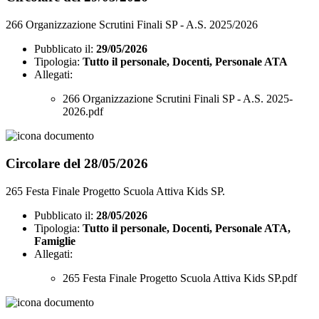
266 Organizzazione Scrutini Finali SP - A.S. 2025/2026
Pubblicato il:
29/05/2026
Tipologia:
Tutto il personale, Docenti, Personale ATA
Allegati:
266 Organizzazione Scrutini Finali SP - A.S. 2025-
2026.pdf
Circolare del 28/05/2026
265 Festa Finale Progetto Scuola Attiva Kids SP.
Pubblicato il:
28/05/2026
Tipologia:
Tutto il personale, Docenti, Personale ATA,
Famiglie
Allegati:
265 Festa Finale Progetto Scuola Attiva Kids SP.pdf