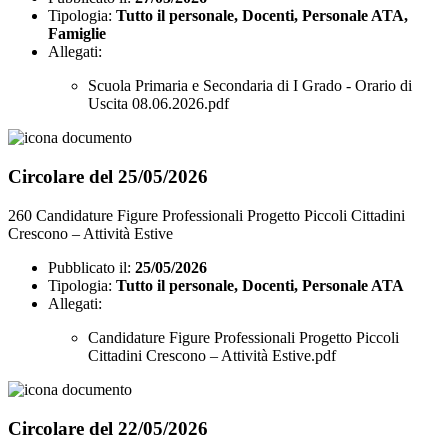
Tipologia:
Tutto il personale, Docenti, Personale ATA,
Famiglie
Allegati:
Scuola Primaria e Secondaria di I Grado - Orario di
Uscita 08.06.2026.pdf
Circolare del 25/05/2026
260 Candidature Figure Professionali Progetto Piccoli Cittadini
Crescono – Attività Estive
Pubblicato il:
25/05/2026
Tipologia:
Tutto il personale, Docenti, Personale ATA
Allegati:
Candidature Figure Professionali Progetto Piccoli
Cittadini Crescono – Attività Estive.pdf
Circolare del 22/05/2026