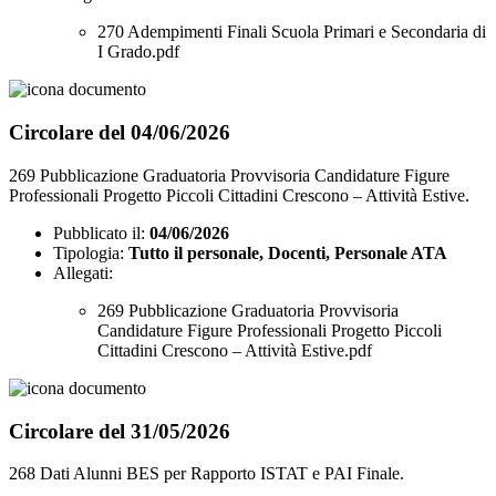
270 Adempimenti Finali Scuola Primari e Secondaria di
I Grado.pdf
Circolare del 04/06/2026
269 Pubblicazione Graduatoria Provvisoria Candidature Figure
Professionali Progetto Piccoli Cittadini Crescono – Attività Estive.
Pubblicato il:
04/06/2026
Tipologia:
Tutto il personale, Docenti, Personale ATA
Allegati:
269 Pubblicazione Graduatoria Provvisoria
Candidature Figure Professionali Progetto Piccoli
Cittadini Crescono – Attività Estive.pdf
Circolare del 31/05/2026
268 Dati Alunni BES per Rapporto ISTAT e PAI Finale.