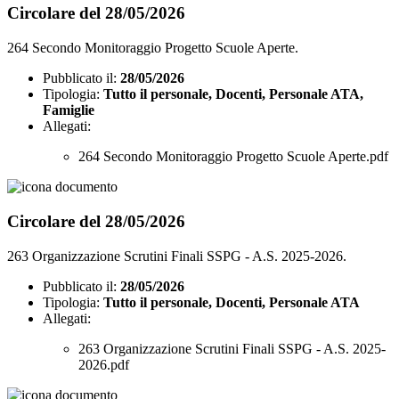
Circolare del 28/05/2026
264 Secondo Monitoraggio Progetto Scuole Aperte.
Pubblicato il:
28/05/2026
Tipologia:
Tutto il personale, Docenti, Personale ATA,
Famiglie
Allegati:
264 Secondo Monitoraggio Progetto Scuole Aperte.pdf
Circolare del 28/05/2026
263 Organizzazione Scrutini Finali SSPG - A.S. 2025-2026.
Pubblicato il:
28/05/2026
Tipologia:
Tutto il personale, Docenti, Personale ATA
Allegati:
263 Organizzazione Scrutini Finali SSPG - A.S. 2025-
2026.pdf