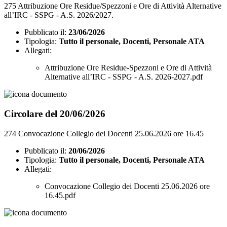
275 Attribuzione Ore Residue/Spezzoni e Ore di Attività Alternative
all’IRC - SSPG - A.S. 2026/2027.
Pubblicato il:
23/06/2026
Tipologia:
Tutto il personale, Docenti, Personale ATA
Allegati:
Attribuzione Ore Residue-Spezzoni e Ore di Attività
Alternative all’IRC - SSPG - A.S. 2026-2027.pdf
Circolare del 20/06/2026
274 Convocazione Collegio dei Docenti 25.06.2026 ore 16.45
Pubblicato il:
20/06/2026
Tipologia:
Tutto il personale, Docenti, Personale ATA
Allegati:
Convocazione Collegio dei Docenti 25.06.2026 ore
16.45.pdf