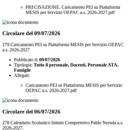
PRECISAZIONE. Caricamento PEI su Piattaforma
MESIS per Servizio OEPAC a.s. 2026-2027.pdf
Circolare del 09/07/2026
279 Caricamento PEI su Piattaforma MESIS per Servizio OEPAC
a.s. 2026-2027
Pubblicato il:
09/07/2026
Tipologia:
Tutto il personale, Docenti, Personale ATA,
Famiglie
Allegati:
Caricamento PEI su Piattaforma MESIS per Servizio
OEPAC a.s. 2026-2027.pdf
Circolare del 06/07/2026
278 Calendario Scolastico Istituto Comprensivo Pablo Neruda a.s.
2026-2027.