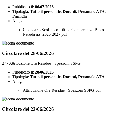
Pubblicato il:
06/07/2026
Tipologia:
Tutto il personale, Docenti, Personale ATA,
Famiglie
Allegati:
Calendario Scolastico Istituto Comprensivo Pablo
Neruda a.s. 2026-2027.pdf
Circolare del 28/06/2026
277 Attribuzione Ore Residue - Spezzoni SSPG.
Pubblicato il:
28/06/2026
Tipologia:
Tutto il personale, Docenti, Personale ATA
Allegati:
Attribuzione Ore Residue - Spezzoni SSPG.pdf
Circolare del 23/06/2026