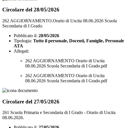
Circolare del 28/05/2026
262 AGGIORNAMENTO.Orario di Uscita 08.06.2026 Scuola
Secondaria di I Grado.
Pubblicato il:
28/05/2026
Tipologia:
Tutto il personale, Docenti, Famiglie, Personale
ATA
Allegati:
262 AGGIORNAMENTO Orario di Uscita
08.06.2026 Scuola Secondaria di I Grado.pdf
262 AGGIORNAMENTO Orario di Uscita
08.06.2026 Scuola Secondaria di I Grado.pdf
Circolare del 27/05/2026
261 Scuola Primaria e Secondaria di I Grado - Orario di Uscita
08.06.2026.
Pubblicato il:
27/05/2026