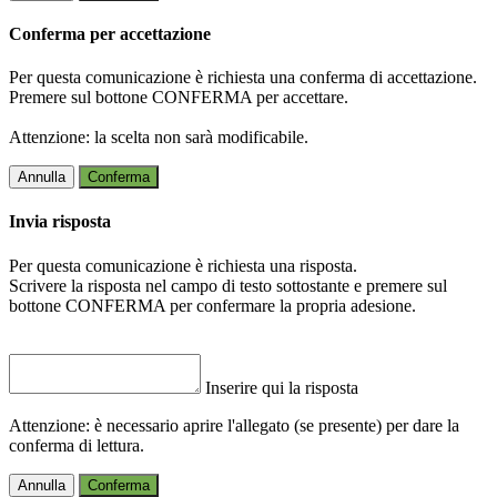
Conferma per accettazione
Per questa comunicazione è richiesta una conferma di accettazione.
Premere sul bottone CONFERMA per accettare.
Attenzione: la scelta non sarà modificabile.
Annulla
Conferma
Invia risposta
Per questa comunicazione è richiesta una risposta.
Scrivere la risposta nel campo di testo sottostante e premere sul
bottone CONFERMA per confermare la propria adesione.
Inserire qui la risposta
Attenzione: è necessario aprire l'allegato (se presente) per dare la
conferma di lettura.
Annulla
Conferma