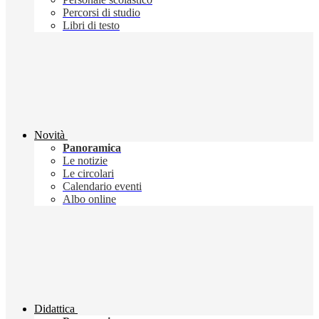
Percorsi di studio
Libri di testo
Novità
Panoramica
Le notizie
Le circolari
Calendario eventi
Albo online
Didattica