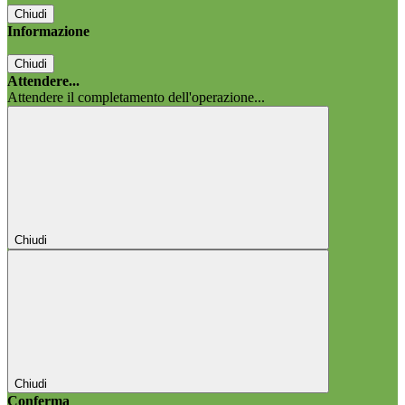
Chiudi
Informazione
Chiudi
Attendere...
Attendere il completamento dell'operazione...
Chiudi
Chiudi
Conferma