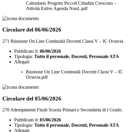
Calendario Progetto Piccoli Cittadini Crescono –
Attività Estive Agenda Nord..pdf
Circolare del 06/06/2026
271 Riunione On Line Continuità Docenti Classi V – IC Octavia
Pubblicato il:
06/06/2026
Tipologia:
Tutto il personale, Docenti, Personale ATA
Allegati:
Riunione On Line Continuità Docenti Classi V – IC
Octavia.pdf
Circolare del 05/06/2026
270 Adempimenti Finali Scuola Primari e Secondaria di I Grado.
Pubblicato il:
05/06/2026
Tipologia:
Tutto il personale, Docenti, Personale ATA
Allegati: