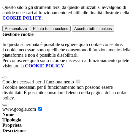
Questo sito o gli strumenti terzi da questo utilizzati si avvalgono di
cookie necessari al funzionamento ed utili alle finalità illustrate nella
COOKIE POLICY
.
Personalizza
Rifiuta tutti
i cookies
Accetta tutti
i cookies
Gestione cookie
In questa schermata è possibile scegliere quali cookie consentire.
I cookie necessari sono quelli che consentono il funzionamento della
piattaforma e non è possibile disabilitarli.
Per conoscere quali sono i cookie necessari al funzionamento potete
visionare la
COOKIE POLICY
.
Cookie necessari per il funzionamento
I cookie necessari per il funzionamento non possono essere
disabilitati. È possibile consultare l'elenco nella pagina della cookie
policy.
www.google.com
Nome
Tipologia
Proprieta
Descrizione