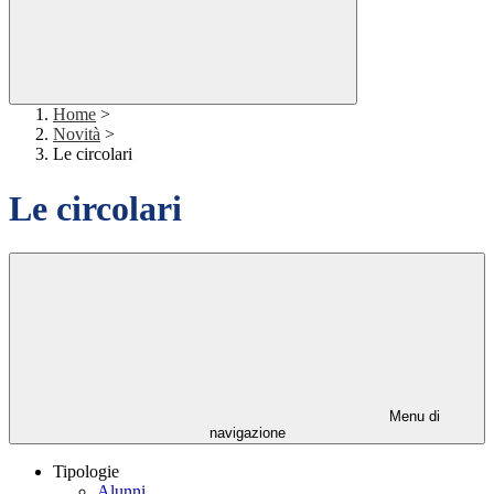
Home
>
Novità
>
Le circolari
Le circolari
Menu di
navigazione
Tipologie
Alunni