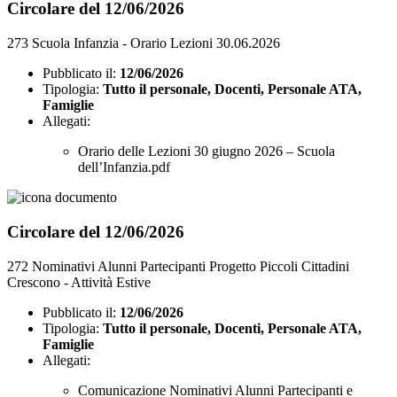
Circolare del 12/06/2026
273 Scuola Infanzia - Orario Lezioni 30.06.2026
Pubblicato il:
12/06/2026
Tipologia:
Tutto il personale, Docenti, Personale ATA,
Famiglie
Allegati:
Orario delle Lezioni 30 giugno 2026 – Scuola
dell’Infanzia.pdf
Circolare del 12/06/2026
272 Nominativi Alunni Partecipanti Progetto Piccoli Cittadini
Crescono - Attività Estive
Pubblicato il:
12/06/2026
Tipologia:
Tutto il personale, Docenti, Personale ATA,
Famiglie
Allegati:
Comunicazione Nominativi Alunni Partecipanti e