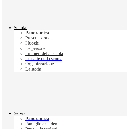
Scuola
Panoramica
Presentazione
I luoghi
Le persone
I numeri della scuola
Le carte della scuola
Organizzazione
La storia
Servizi
Panoramica
Famiglie e studenti
Personale scolastico