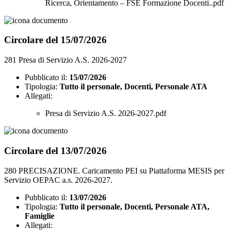
Ricerca, Orientamento – FSE Formazione Docenti..pdf
Circolare del 15/07/2026
281 Presa di Servizio A.S. 2026-2027
Pubblicato il:
15/07/2026
Tipologia:
Tutto il personale, Docenti, Personale ATA
Allegati:
Presa di Servizio A.S. 2026-2027.pdf
Circolare del 13/07/2026
280 PRECISAZIONE. Caricamento PEI su Piattaforma MESIS per
Servizio OEPAC a.s. 2026-2027.
Pubblicato il:
13/07/2026
Tipologia:
Tutto il personale, Docenti, Personale ATA,
Famiglie
Allegati: