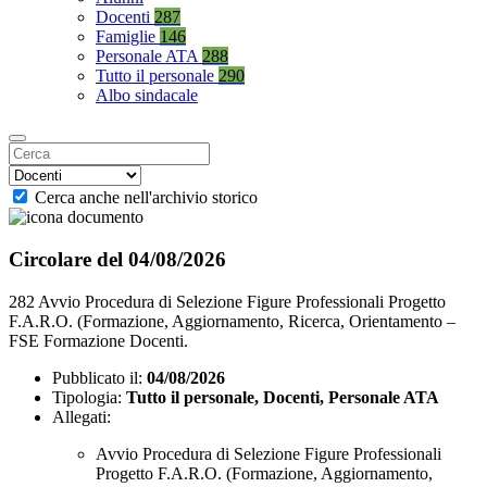
Docenti
287
Famiglie
146
Personale ATA
288
Tutto il personale
290
Albo sindacale
Cerca anche nell'archivio storico
Circolare del 04/08/2026
282 Avvio Procedura di Selezione Figure Professionali Progetto
F.A.R.O. (Formazione, Aggiornamento, Ricerca, Orientamento –
FSE Formazione Docenti.
Pubblicato il:
04/08/2026
Tipologia:
Tutto il personale, Docenti, Personale ATA
Allegati:
Avvio Procedura di Selezione Figure Professionali
Progetto F.A.R.O. (Formazione, Aggiornamento,